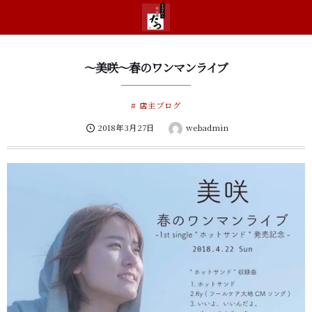
～美咲～春のワンマンライブ
店主ブログ
2018年3月27日
webadmin