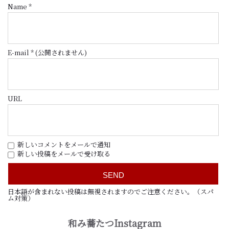
Name
*
E-mail
*
(公開されません)
URL
新しいコメントをメールで通知
新しい投稿をメールで受け取る
日本語が含まれない投稿は無視されますのでご注意ください。（スパ
ム対策）
和み蕎たつInstagram