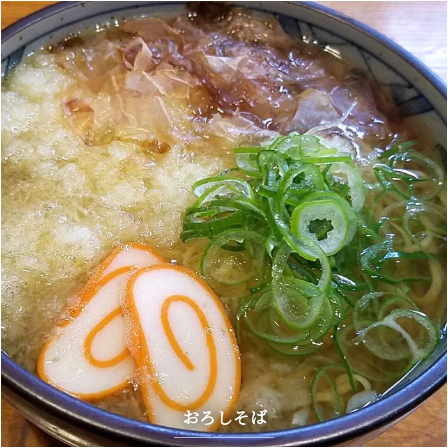
おろしそば