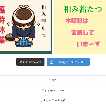
さらに読み込む
Instagram でフォロー
ご紹介
おすすめメニュー
しふぉんケーキ予約