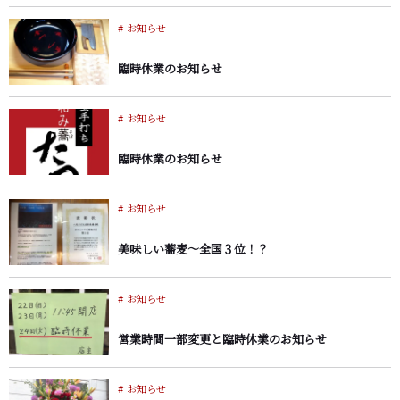
お知らせ
臨時休業のお知らせ
お知らせ
臨時休業のお知らせ
お知らせ
美味しい蕎麦～全国３位！？
お知らせ
営業時間一部変更と臨時休業のお知らせ
お知らせ