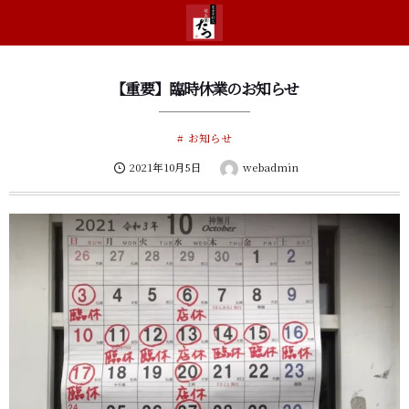
【重要】臨時休業のお知らせ
お知らせ
2021年10月5日
webadmin