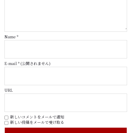
Name
*
E-mail
*
(公開されません)
URL
新しいコメントをメールで通知
新しい投稿をメールで受け取る