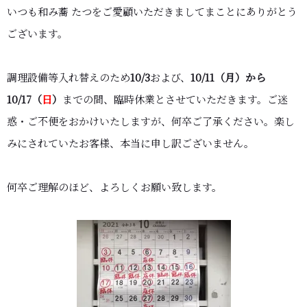
いつも和み蕎 たつをご愛顧いただきましてまことにありがとう
ございます。
調理設備等入れ替えのため
10/3
および、
10/11（月）から
10/17（
日
）
までの間、臨時休業とさせていただきます。ご迷
惑・ご不便をおかけいたしますが、何卒ご了承ください。楽し
みにされていたお客様、本当に申し訳ございません。
何卒ご理解のほど、よろしくお願い致します。