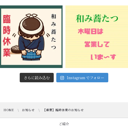
さらに読み込む
Instagram でフォロー
HOME
お知らせ
【重要】臨時休業のお知らせ
ご紹介