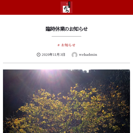
臨時休業のお知らせ
お知らせ
2020年11月3日
webadmin