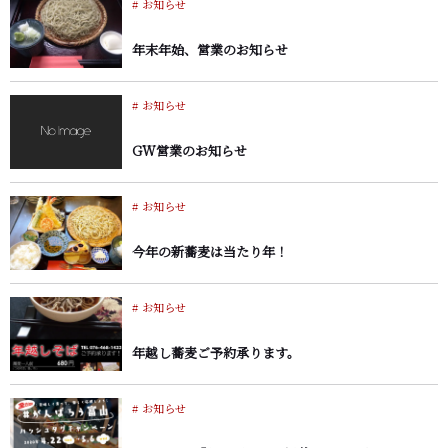
お知らせ
年末年始、営業のお知らせ
お知らせ
GW営業のお知らせ
お知らせ
今年の新蕎麦は当たり年！
お知らせ
年越し蕎麦ご予約承ります。
お知らせ