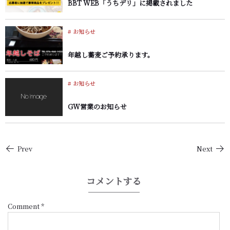
BBT WEB「うちデリ」に掲載されました
お知らせ
年越し蕎麦ご予約承ります。
お知らせ
GW営業のお知らせ
Prev
Next
コメントする
Comment
*