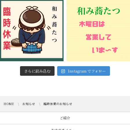
さらに読み込む
Instagram でフォロー
HOME
お知らせ
臨時休業のお知らせ
ご紹介