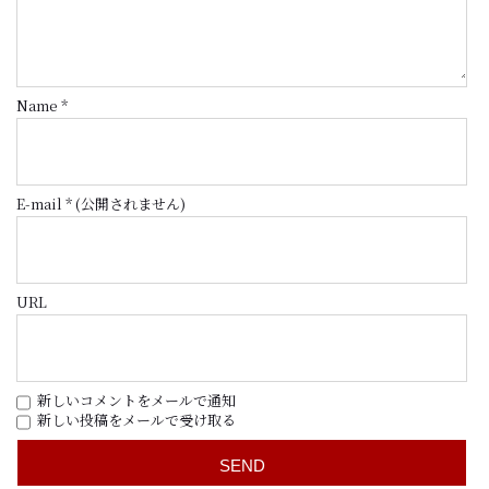
Name
*
E-mail
*
(公開されません)
URL
新しいコメントをメールで通知
新しい投稿をメールで受け取る