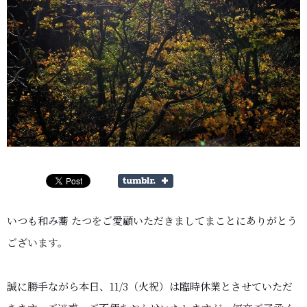
いつも和み蕎 たつをご愛顧いただきましてまことにありがとう
ございます。
誠に勝手ながら本日、11/3（火祝）は臨時休業とさせていただ