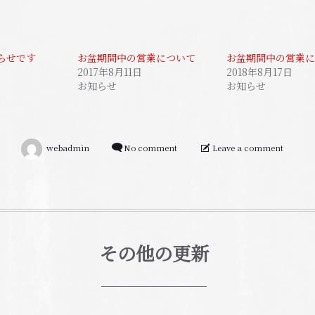
らせです
お盆期間中の営業について
お盆期間中の営業
2017年8月11日
2018年8月17日
お知らせ
お知らせ
webadmin
No comment
Leave a comment
その他の更新