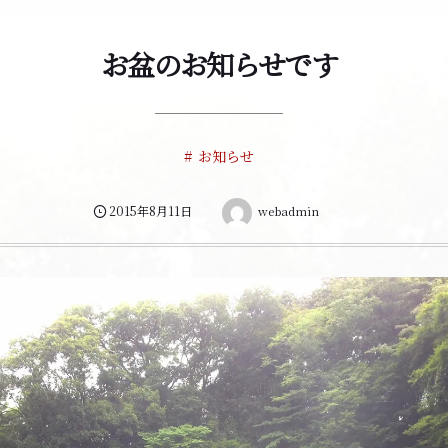
お盆のお知らせです
お知らせ
2015年8月11日
webadmin