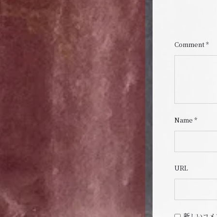
Comment
*
Name
*
URL
新しいコメ