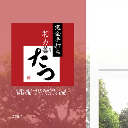
富山で完全手打ち蕎麦のおいしさと
感動を味わっていただけるお店。
ご紹介